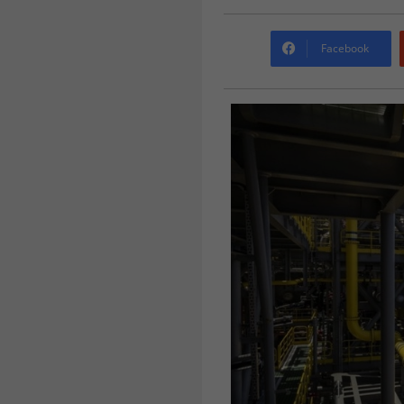
Facebook