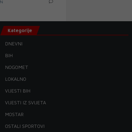
IN
Kategorije
DNEVNI
BIH
NOGOMET
LOKALNO
VIJESTI BIH
VIJESTI IZ SVIJETA
MOSTAR
OSTALI SPORTOVI