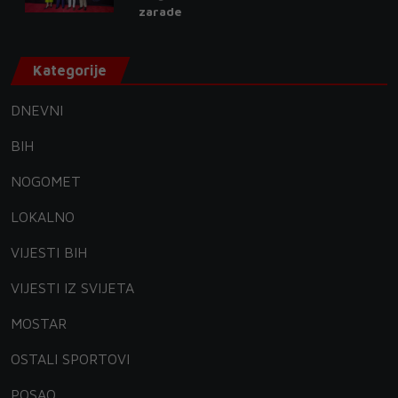
zarade
Kategorije
DNEVNI
BIH
NOGOMET
LOKALNO
VIJESTI BIH
VIJESTI IZ SVIJETA
MOSTAR
OSTALI SPORTOVI
POSAO