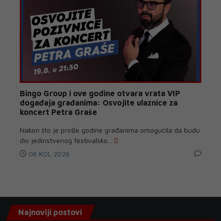
Bingo Group i ove godine otvara vrata VIP
događaja građanima: Osvojite ulaznice za
koncert Petra Graše
Nakon što je prošle godine građanima omogućila da budu
dio jedinstvenog festivalsko...
06 KOL 2026
Najnoviji postovi