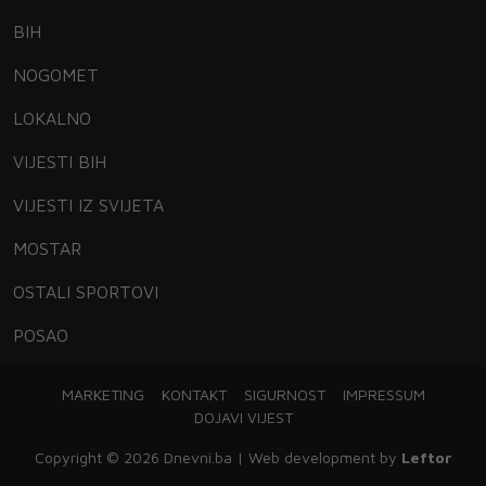
BIH
NOGOMET
LOKALNO
VIJESTI BIH
VIJESTI IZ SVIJETA
MOSTAR
OSTALI SPORTOVI
POSAO
MARKETING
KONTAKT
SIGURNOST
IMPRESSUM
DOJAVI VIJEST
Copyright © 2026 Dnevni.ba | Web development by
Leftor