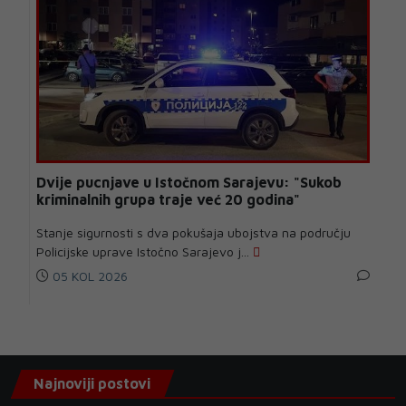
Dvije pucnjave u Istočnom Sarajevu: "Sukob
kriminalnih grupa traje već 20 godina"
Stanje sigurnosti s dva pokušaja ubojstva na području
Policijske uprave Istočno Sarajevo j...
05 KOL 2026
Najnoviji postovi