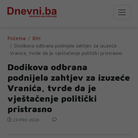
Početna
BIH
Dodikova odbrana podnijela zahtjev za izuzeće
Vranića, tvrde da je vještačenje politički pristrasno
Dodikova odbrana
podnijela zahtjev za izuzeće
Vranića, tvrde da je
vještačenje politički
pristrasno
23 PRO 2024