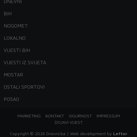
DNEVNI
BIH
NOGOMET
LOKALNO
VIJESTI BIH
VIJESTI IZ SVIJETA
MOSTAR
OSTALI SPORTOVI
POSAO
MARKETING
KONTAKT
SIGURNOST
IMPRESSUM
DOJAVI VIJEST
Copyright © 2026 Dnevni.ba | Web development by
Leftor