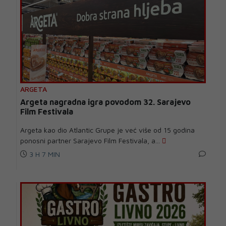
ARGETA
Argeta nagradna igra povodom 32. Sarajevo
Film Festivala
Argeta kao dio Atlantic Grupe je već više od 15 godina
ponosni partner Sarajevo Film Festivala, a...
3 H 7 MIN