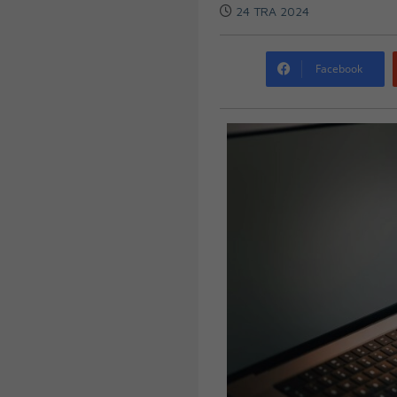
24 TRA 2024
Facebook