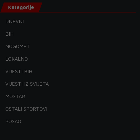
Kategorije
DNEVNI
BIH
NOGOMET
LOKALNO
VIJESTI BIH
VIJESTI IZ SVIJETA
MOSTAR
OSTALI SPORTOVI
POSAO