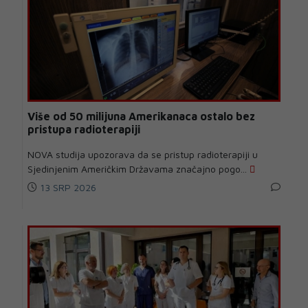
Više od 50 milijuna Amerikanaca ostalo bez
pristupa radioterapiji
NOVA studija upozorava da se pristup radioterapiji u
Sjedinjenim Američkim Državama značajno pogo...
13 SRP 2026