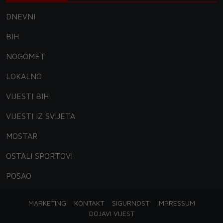
DNEVNI
BIH
NOGOMET
LOKALNO
VIJESTI BIH
VIJESTI IZ SVIJETA
MOSTAR
OSTALI SPORTOVI
POSAO
MARKETING
KONTAKT
SIGURNOST
IMPRESSUM
DOJAVI VIJEST