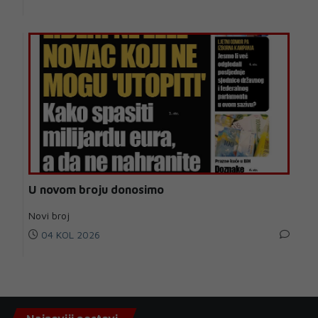
U novom broju donosimo
Novi broj
04 KOL 2026