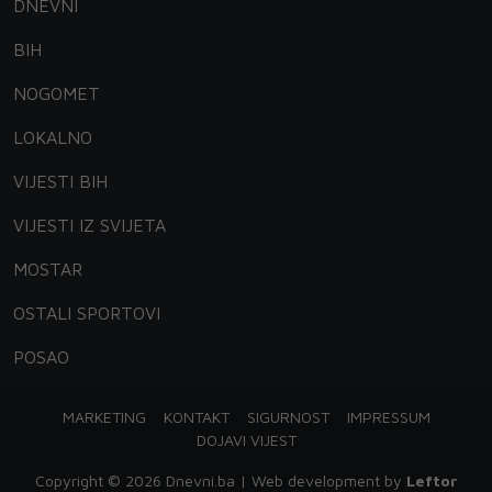
DNEVNI
BIH
NOGOMET
LOKALNO
VIJESTI BIH
VIJESTI IZ SVIJETA
MOSTAR
OSTALI SPORTOVI
POSAO
MARKETING
KONTAKT
SIGURNOST
IMPRESSUM
DOJAVI VIJEST
Copyright © 2026 Dnevni.ba | Web development by
Leftor