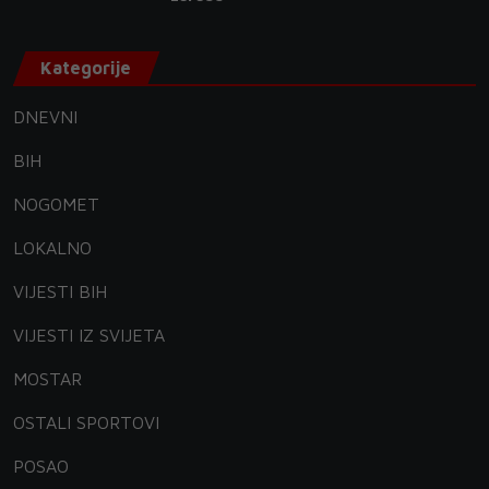
Kategorije
DNEVNI
BIH
NOGOMET
LOKALNO
VIJESTI BIH
VIJESTI IZ SVIJETA
MOSTAR
OSTALI SPORTOVI
POSAO