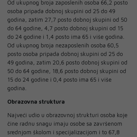
Od ukupnog broja zaposlenih osoba 66,2 posto
osoba pripada dobnoj skupini od 25 do 49
godina, zatim 27,7 posto dobnoj skupini od 50
do 64 godine, 4,7 posto dobnoj skupini od 15
do 24 godine i 1,4 posto ima 65 i više godina.
Od ukupnog broja nezaposlenih osoba 60,5
posto osoba pripada dobnoj skupini od 25 do
49 godina, zatim 20,6 posto dobnoj skupini od
50 do 64 godine, 18,6 posto dobnoj skupini od
15 do 24 godine i 0,4 posto ima 65 i više
godina.
Obrazovna struktura
Najveći udio u obrazovnoj strukturi osoba koje
čine radnu snagu imaju osobe sa završenom
srednjom školom i specijalizacijom i to 67,8