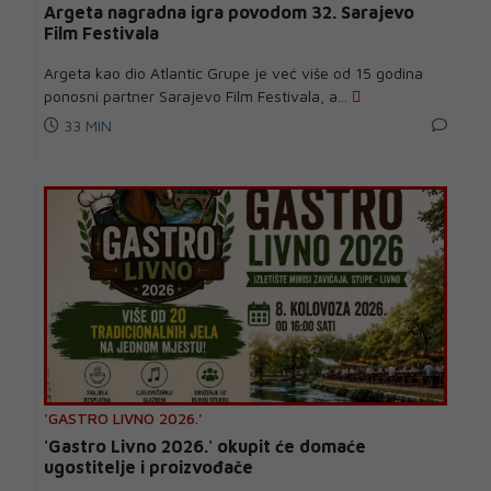
Argeta nagradna igra povodom 32. Sarajevo
Film Festivala
Argeta kao dio Atlantic Grupe je već više od 15 godina
ponosni partner Sarajevo Film Festivala, a...
33 MIN
'GASTRO LIVNO 2026.'
'Gastro Livno 2026.' okupit će domaće
ugostitelje i proizvođače