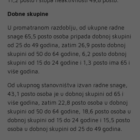
11,2 posto i stopa neaktivnosti 49,8 posto.
Dobne skupine
U promatranom razdoblju, od ukupne radne
snage 65,5 posto osoba pripada dobnoj skupini
od 25 do 49 godina, zatim 26,9 posto dobnoj
skupini od 50 do 64 godine, 6,2 posto dobnoj
skupini od 15 do 24 godine i 1,3 posto ima 65 i
više godina.
Od ukupnog stanovništva izvan radne snage,
43,1 posto osoba je u dobnoj skupini od 65 i
više godina, zatim 22,8 posto osoba u dobnoj
skupini od 50 do 64 godine, 18,6 posto osoba u
dobnoj skupini od 15 do 24 godine i 15,5 posto
osoba u dobnoj skupini od 25 do 49 godina.