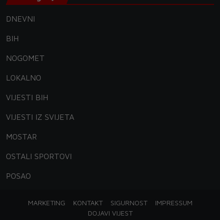
DNEVNI
BIH
NOGOMET
LOKALNO
VIJESTI BIH
VIJESTI IZ SVIJETA
MOSTAR
OSTALI SPORTOVI
POSAO
MARKETING
KONTAKT
SIGURNOST
IMPRESSUM
DOJAVI VIJEST