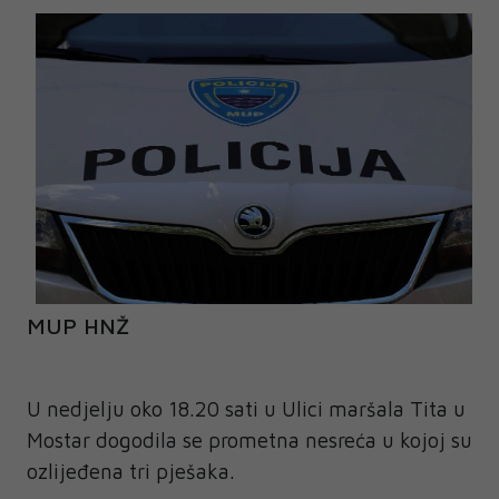
MUP HNŽ
U nedjelju oko 18.20 sati u Ulici maršala Tita u
Mostar dogodila se prometna nesreća u kojoj su
ozlijeđena tri pješaka.