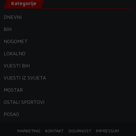
Kategorije
DNEVNI
BIH
NOGOMET
LOKALNO
VIJESTI BIH
VIJESTI IZ SVIJETA
MOSTAR
OSTALI SPORTOVI
POSAO
MARKETING
KONTAKT
SIGURNOST
IMPRESSUM