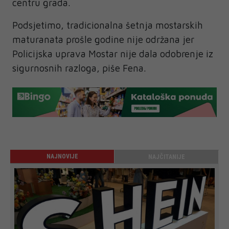
centru grada.
Podsjetimo, tradicionalna šetnja mostarskih
maturanata prošle godine nije održana jer
Policijska uprava Mostar nije dala odobrenje iz
sigurnosnih razloga, piše Fena.
NAJNOVIJE
NAJČITANIJE