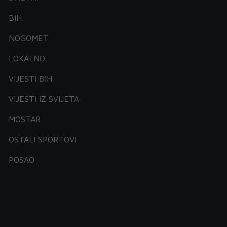
BIH
NOGOMET
LOKALNO
VIJESTI BIH
VIJESTI IZ SVIJETA
MOSTAR
OSTALI SPORTOVI
POSAO