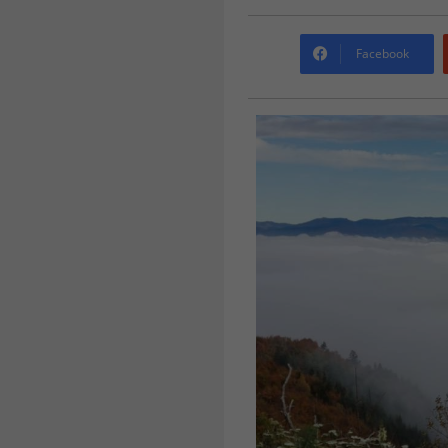
Facebook