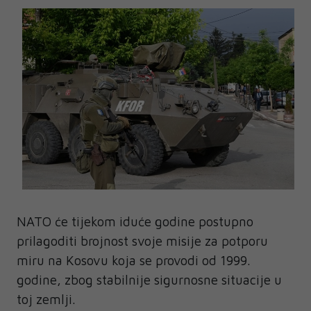
NATO će tijekom iduće godine postupno
prilagoditi brojnost svoje misije za potporu
miru na Kosovu koja se provodi od 1999.
godine, zbog stabilnije sigurnosne situacije u
toj zemlji.