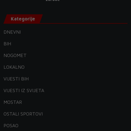
Kategorije
DNEVNI
BIH
NOGOMET
LOKALNO
VIJESTI BIH
VIJESTI IZ SVIJETA
MOSTAR
OSTALI SPORTOVI
POSAO