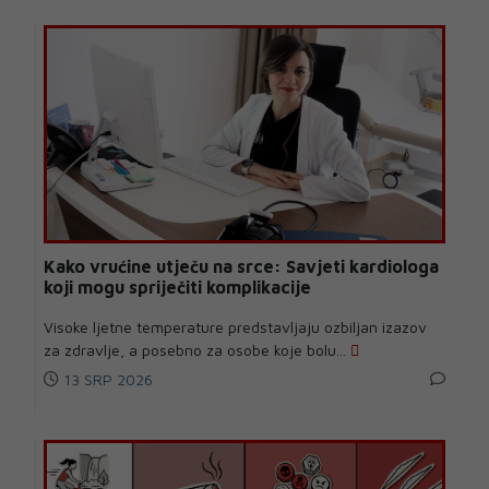
Kako vrućine utječu na srce: Savjeti kardiologa
koji mogu spriječiti komplikacije
Visoke ljetne temperature predstavljaju ozbiljan izazov
za zdravlje, a posebno za osobe koje bolu...
13 SRP 2026