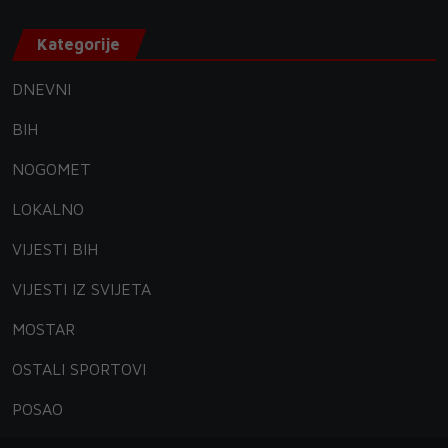
Kategorije
DNEVNI
BIH
NOGOMET
LOKALNO
VIJESTI BIH
VIJESTI IZ SVIJETA
MOSTAR
OSTALI SPORTOVI
POSAO