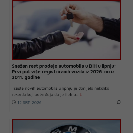
Snažan rast prodaje automobila u BiH u lipnju:
Prvi put više registriranih vozila iz 2026. no iz
2011. godine
Tržište novih automobila u lipnju je donijelo nekoliko
rekorda koji potvrđuju da je flotna...
12 SRP 2026