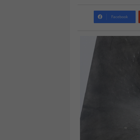
Facebook