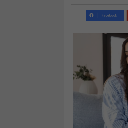
Facebook