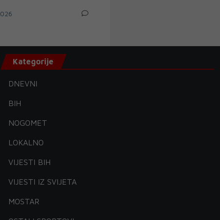
2026
Kategorije
DNEVNI
BIH
NOGOMET
LOKALNO
VIJESTI BIH
VIJESTI IZ SVIJETA
MOSTAR