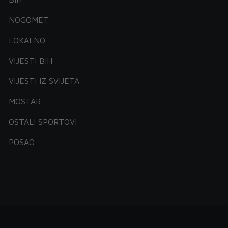
NOGOMET
LOKALNO
VIJESTI BIH
VIJESTI IZ SVIJETA
MOSTAR
OSTALI SPORTOVI
POSAO