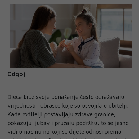
Odgoj
Djeca
kroz svoje ponašanje često odražavaju
vrijednosti i obrasce koje su usvojila u obitelji.
Kada roditelji postavljaju zdrave granice,
pokazuju ljubav i pružaju podršku, to se jasno
vidi u načinu na koji se dijete odnosi prema