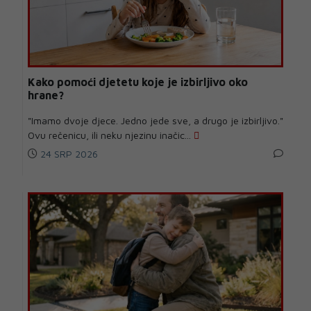
Kako pomoći djetetu koje je izbirljivo oko
hrane?
"Imamo dvoje djece. Jedno jede sve, a drugo je izbirljivo."
Ovu rečenicu, ili neku njezinu inačic...
24 SRP 2026