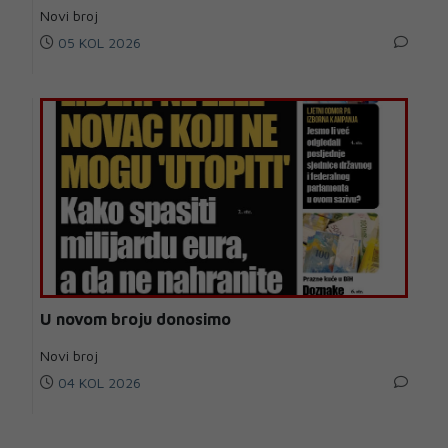
Novi broj
05 KOL 2026
U novom broju donosimo
Novi broj
04 KOL 2026