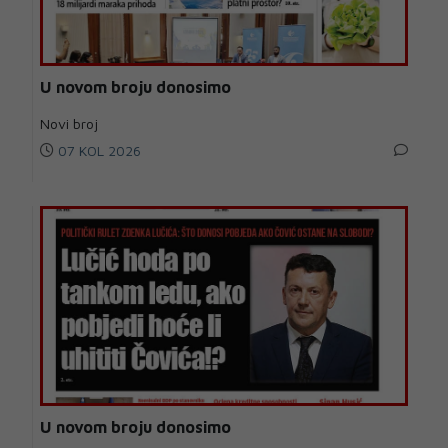
U novom broju donosimo
Novi broj
07 KOL 2026
U novom broju donosimo