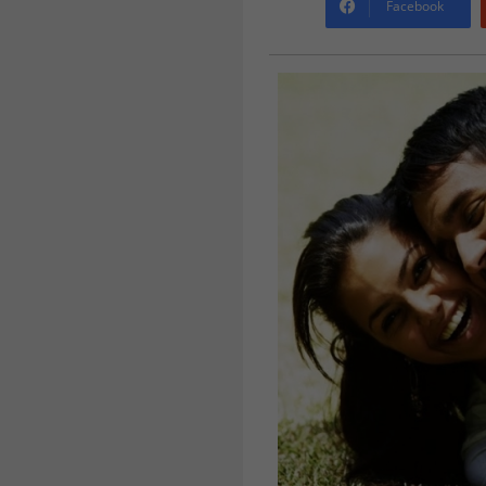
Facebook