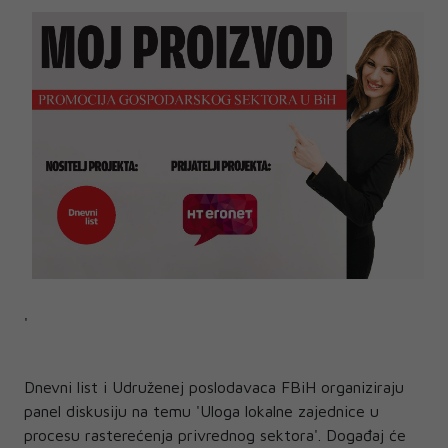
'
Dnevni list i Udruženej poslodavaca FBiH organiziraju
panel diskusiju na temu 'Uloga lokalne zajednice u
procesu rasterećenja privrednog sektora'. Događaj će