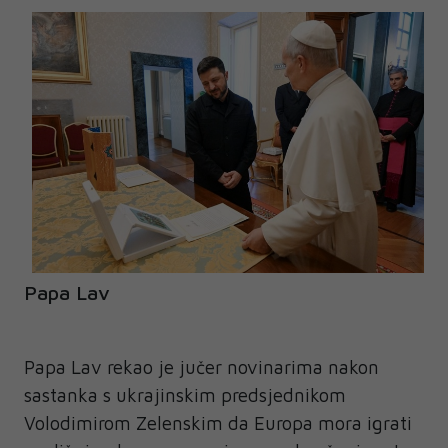
Papa Lav
Papa Lav rekao je jučer novinarima nakon
sastanka s ukrajinskim predsjednikom
Volodimirom Zelenskim da Europa mora igrati