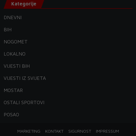
Kategorije
DNEVNI
BIH
NOGOMET
LOKALNO
VIJESTI BIH
VIJESTI IZ SVIJETA
MOSTAR
OSTALI SPORTOVI
POSAO
MARKETING
KONTAKT
SIGURNOST
IMPRESSUM