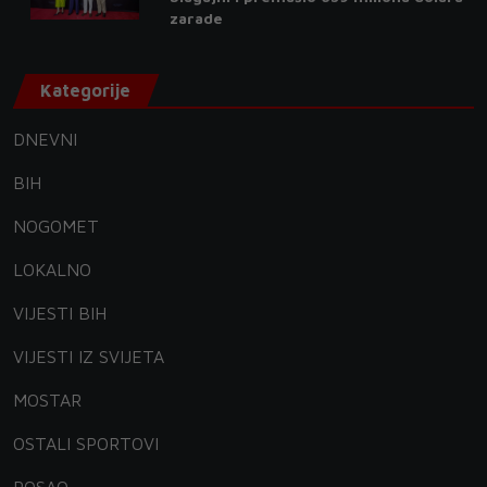
zarade
Kategorije
DNEVNI
BIH
NOGOMET
LOKALNO
VIJESTI BIH
VIJESTI IZ SVIJETA
MOSTAR
OSTALI SPORTOVI
POSAO