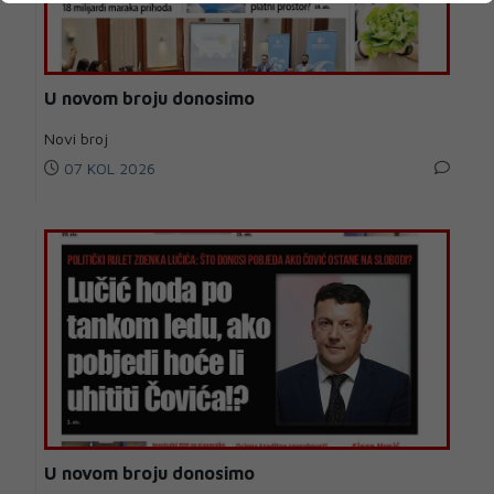
U novom broju donosimo
Novi broj
07 KOL 2026
U novom broju donosimo