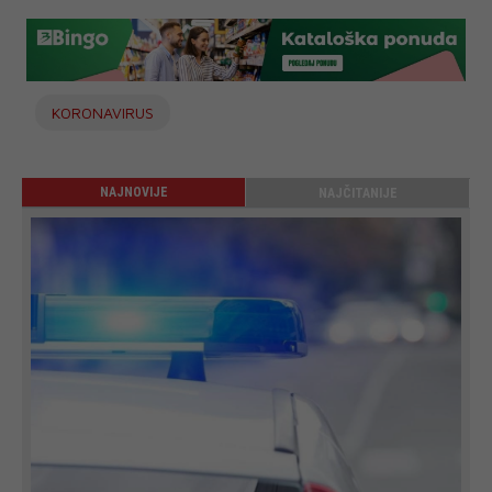
KORONAVIRUS
NAJNOVIJE
NAJČITANIJE