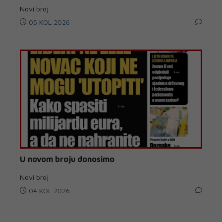
Novi broj
05 KOL 2026
U novom broju donosimo
Novi broj
04 KOL 2026