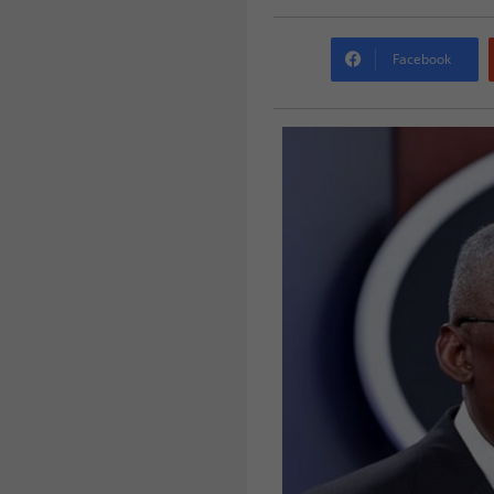
Facebook