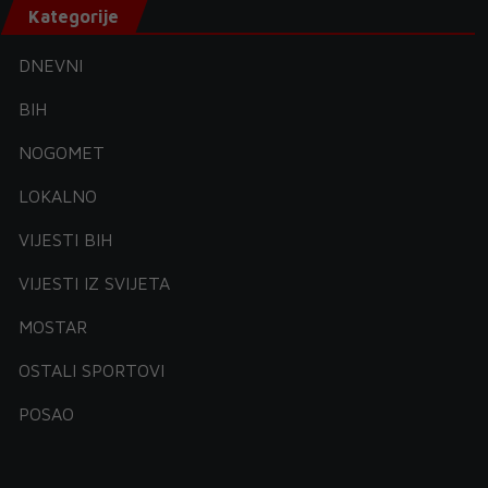
Kategorije
DNEVNI
BIH
NOGOMET
LOKALNO
VIJESTI BIH
VIJESTI IZ SVIJETA
MOSTAR
OSTALI SPORTOVI
POSAO