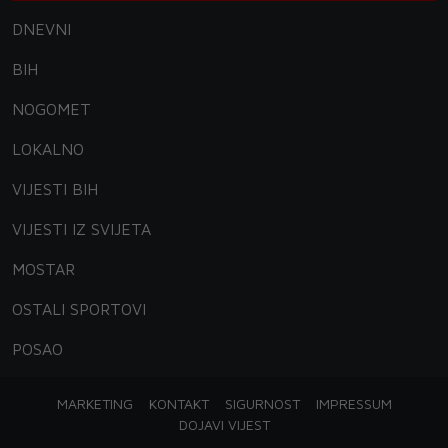
DNEVNI
BIH
NOGOMET
LOKALNO
VIJESTI BIH
VIJESTI IZ SVIJETA
MOSTAR
OSTALI SPORTOVI
POSAO
MARKETING
KONTAKT
SIGURNOST
IMPRESSUM
DOJAVI VIJEST