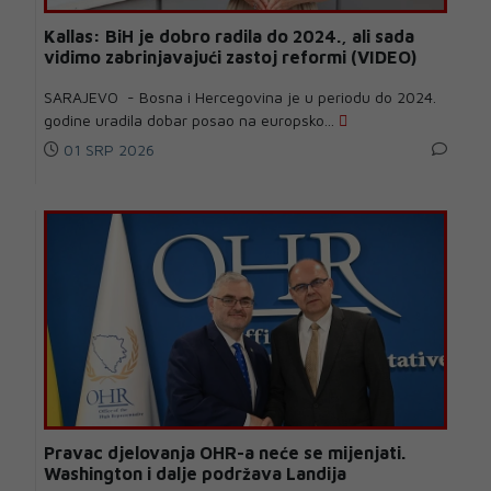
Kallas: BiH je dobro radila do 2024., ali sada
vidimo zabrinjavajući zastoj reformi (VIDEO)
SARAJEVO - Bosna i Hercegovina je u periodu do 2024.
godine uradila dobar posao na europsko...
01 SRP 2026
Pravac djelovanja OHR-a neće se mijenjati.
Washington i dalje podržava Landija