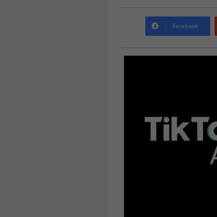
Facebook