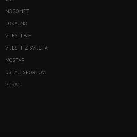
NOGOMET
LOKALNO
VIJESTI BIH
VIJESTI IZ SVIJETA
MOSTAR
OSTALI SPORTOVI
POSAO