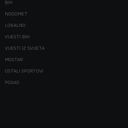
BIH
NOGOMET
LOKALNO
VIJESTI BIH
VIJESTI IZ SVIJETA
MOSTAR
OSTALI SPORTOVI
POSAO