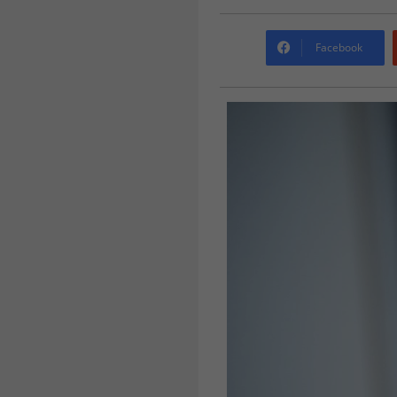
Facebook