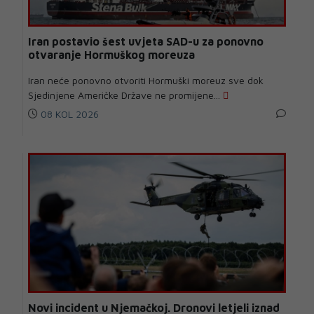
Iran postavio šest uvjeta SAD-u za ponovno
otvaranje Hormuškog moreuza
Iran neće ponovno otvoriti Hormuški moreuz sve dok
Sjedinjene Američke Države ne promijene...
08 KOL 2026
Novi incident u Njemačkoj. Dronovi letjeli iznad