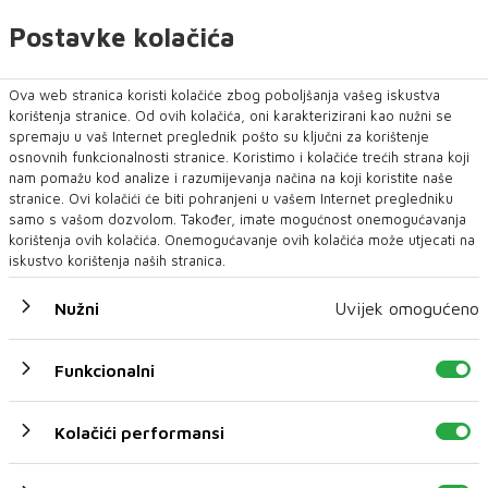
Postavke kolačića
Ova web stranica koristi kolačiće zbog poboljšanja vašeg iskustva
korištenja stranice. Od ovih kolačića, oni karakterizirani kao nužni se
spremaju u vaš Internet preglednik pošto su ključni za korištenje
osnovnih funkcionalnosti stranice. Koristimo i kolačiće trećih strana koji
nam pomažu kod analize i razumijevanja načina na koji koristite naše
stranice. Ovi kolačići će biti pohranjeni u vašem Internet pregledniku
samo s vašom dozvolom. Također, imate mogućnost onemogućavanja
korištenja ovih kolačića. Onemogućavanje ovih kolačića može utjecati na
iskustvo korištenja naših stranica.
Nužni
Uvijek omogućeno
Funkcionalni
Kolačići performansi