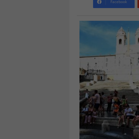
Facebook