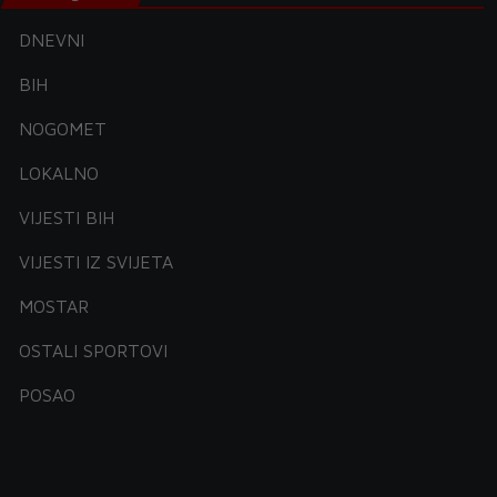
DNEVNI
BIH
NOGOMET
LOKALNO
VIJESTI BIH
VIJESTI IZ SVIJETA
MOSTAR
OSTALI SPORTOVI
POSAO