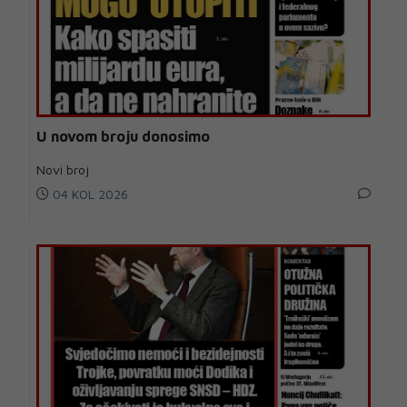
U novom broju donosimo
Novi broj
04 KOL 2026