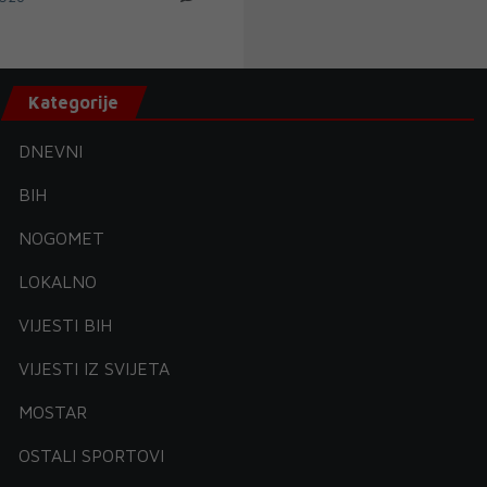
Kategorije
DNEVNI
BIH
NOGOMET
LOKALNO
VIJESTI BIH
VIJESTI IZ SVIJETA
MOSTAR
OSTALI SPORTOVI