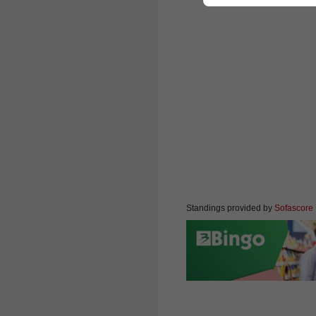
Standings provided by
Sofascore