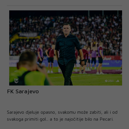
FK Sarajevo
Sarajevo djeluje opasno, svakomu može zabiti, ali i od
svakoga primiti gol... a to je najočitije bilo na Pecari.