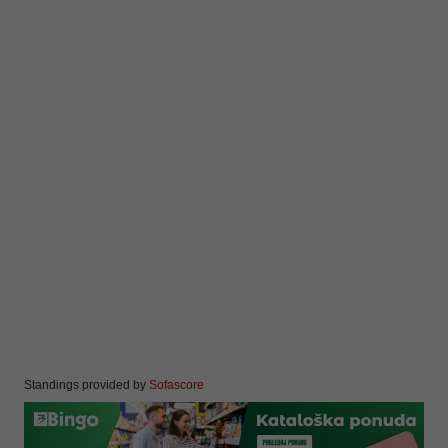
Standings provided by
Sofascore