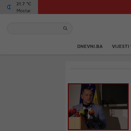
21.7 °C
Mostar
DNEVNI.BA
VIJESTI