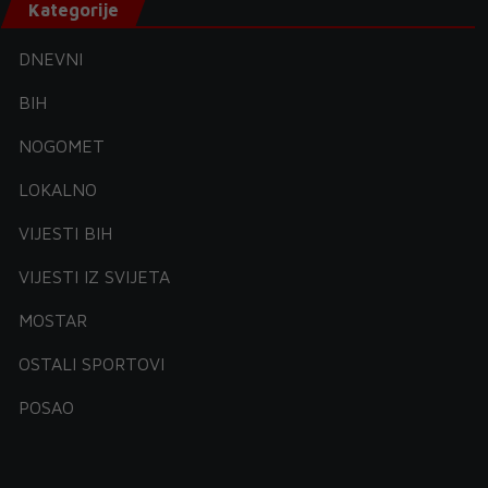
Kategorije
DNEVNI
BIH
NOGOMET
LOKALNO
VIJESTI BIH
VIJESTI IZ SVIJETA
MOSTAR
OSTALI SPORTOVI
POSAO