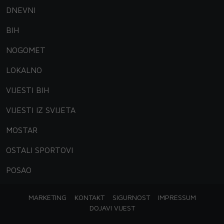
DNEVNI
BIH
NOGOMET
LOKALNO
VIJESTI BIH
VIJESTI IZ SVIJETA
MOSTAR
OSTALI SPORTOVI
POSAO
MARKETING
KONTAKT
SIGURNOST
IMPRESSUM
DOJAVI VIJEST