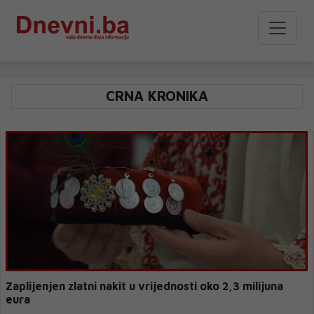
CRNA KRONIKA
Zaplijenjen zlatni nakit u vrijednosti oko 2,3 milijuna
eura