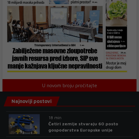
U novom broju pročitajte
Najnoviji postovi
18 min
Četiri zemlje stvaraju 60 posto
gospodarstva Europske unije