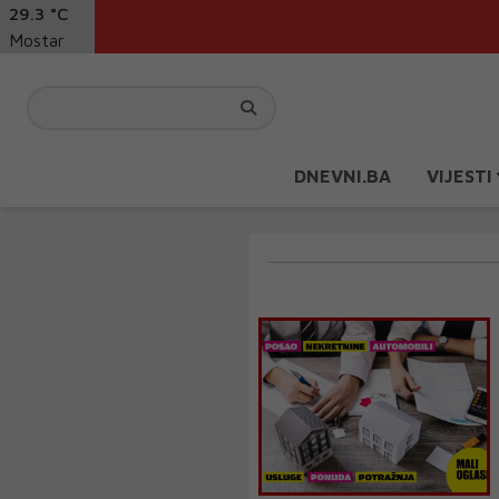
29.3 °C
Mostar
DNEVNI.BA
VIJESTI