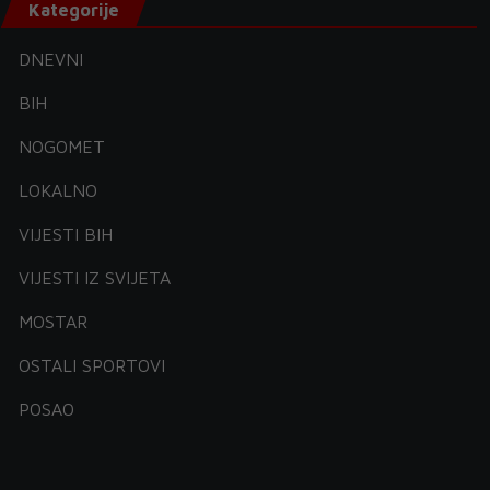
Kategorije
DNEVNI
BIH
NOGOMET
LOKALNO
VIJESTI BIH
VIJESTI IZ SVIJETA
MOSTAR
OSTALI SPORTOVI
POSAO