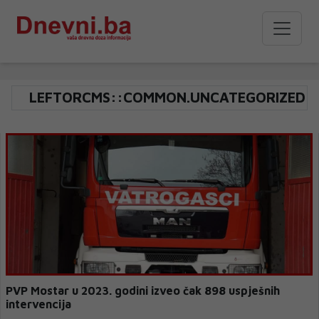
LEFTORCMS::COMMON.UNCATEGORIZED
PVP Mostar u 2023. godini izveo čak 898 uspješnih
intervencija