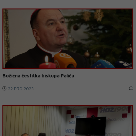
Božićna čestitka biskupa Palića
22 PRO 2023