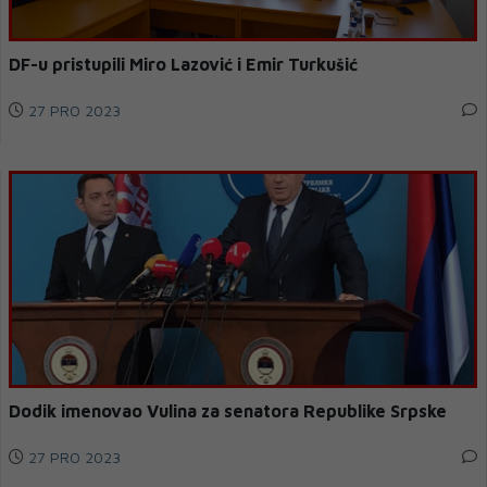
DF-u pristupili Miro Lazović i Emir Turkušić
27 PRO 2023
Dodik imenovao Vulina za senatora Republike Srpske
27 PRO 2023