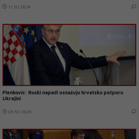
11 SIJ 2024
Plenković: Ruski napadi osnažuju hrvatsku potporu
Ukrajini
04 SIJ 2024