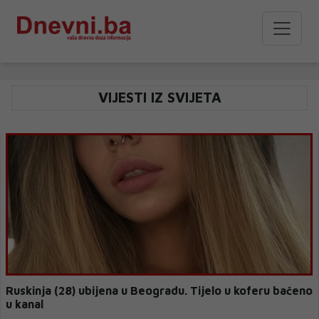
VIJESTI IZ SVIJETA
Ruskinja (28) ubijena u Beogradu. Tijelo u koferu bačeno
u kanal