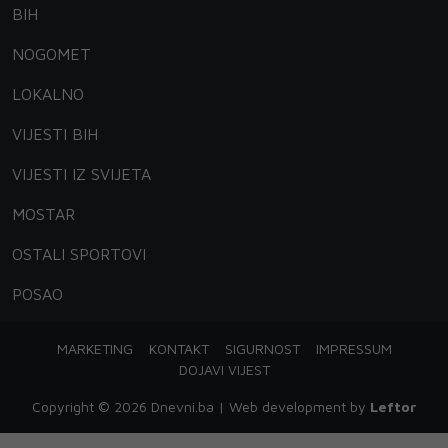
BIH
NOGOMET
LOKALNO
VIJESTI BIH
VIJESTI IZ SVIJETA
MOSTAR
OSTALI SPORTOVI
POSAO
MARKETING
KONTAKT
SIGURNOST
IMPRESSUM
DOJAVI VIJEST
Copyright © 2026 Dnevni.ba | Web development by
Leftor