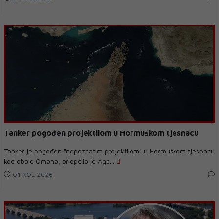
Tanker pogođen projektilom u Hormuškom tjesnacu
Tanker je pogođen "nepoznatim projektilom" u Hormuškom tjesnacu
kod obale Omana, priopćila je Age...
01 KOL 2026