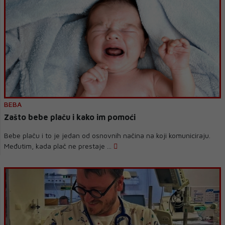
BEBA
Zašto bebe plaču i kako im pomoći
Bebe plaču i to je jedan od osnovnih načina na koji komuniciraju.
Međutim, kada plač ne prestaje ...