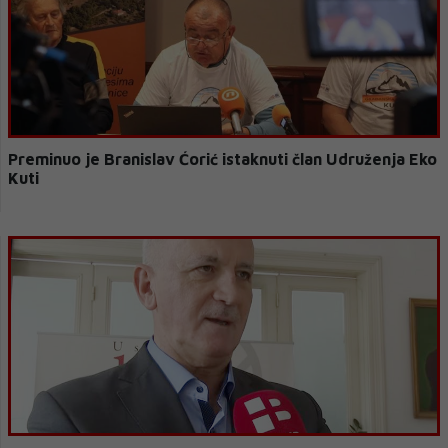
Preminuo je Branislav Ćorić istaknuti član Udruženja Eko
Kuti