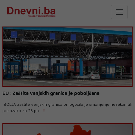
EU: Zaštita vanjskih granica je poboljšana
BOLJA zaštita vanjskih granica omogućila je smanjenje nezakonitih
prelazaka za 26 po...