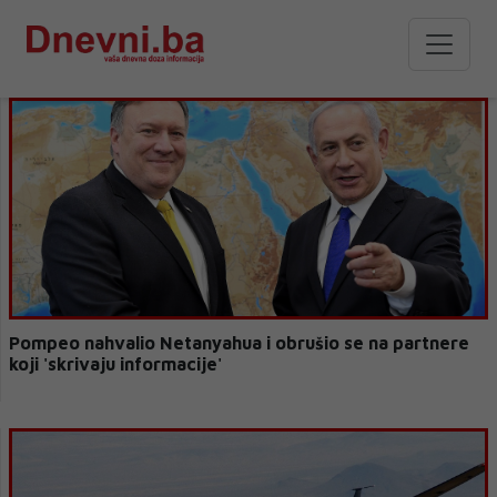
Pompeo nahvalio Netanyahua i obrušio se na partnere
koji 'skrivaju informacije'