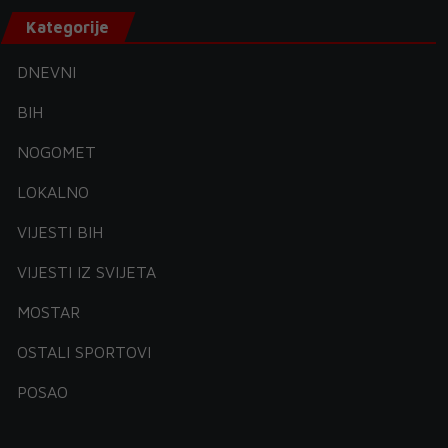
Kategorije
DNEVNI
BIH
NOGOMET
LOKALNO
VIJESTI BIH
VIJESTI IZ SVIJETA
MOSTAR
OSTALI SPORTOVI
POSAO